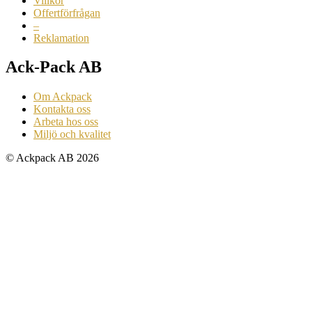
Villkor
Offertförfrågan
–
Reklamation
Ack-Pack AB
Om Ackpack
Kontakta oss
Arbeta hos oss
Miljö och kvalitet
© Ackpack AB 2026