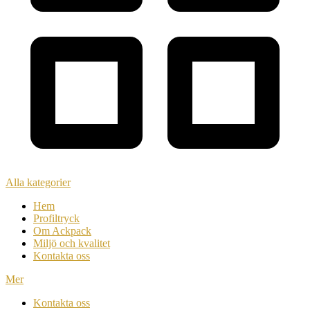
Alla kategorier
Hem
Profiltryck
Om Ackpack
Miljö och kvalitet
Kontakta oss
Mer
Kontakta oss