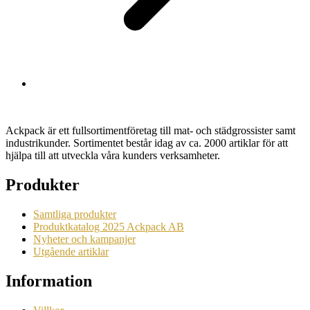
Ackpack är ett fullsortimentföretag till mat- och städgrossister samt
industrikunder. Sortimentet består idag av ca. 2000 artiklar för att
hjälpa till att utveckla våra kunders verksamheter.
Produkter
Samtliga produkter
Produktkatalog 2025 Ackpack AB
Nyheter och kampanjer
Utgående artiklar
Information