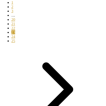
1
2
3
…
20
21
22
23
24
25