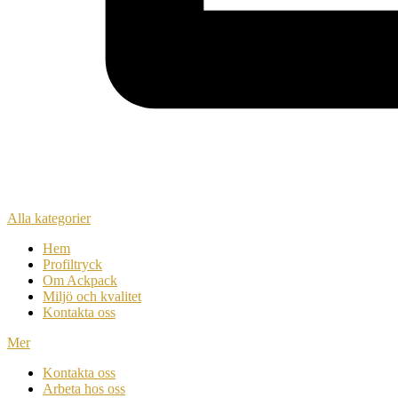
Alla kategorier
Hem
Profiltryck
Om Ackpack
Miljö och kvalitet
Kontakta oss
Mer
Kontakta oss
Arbeta hos oss