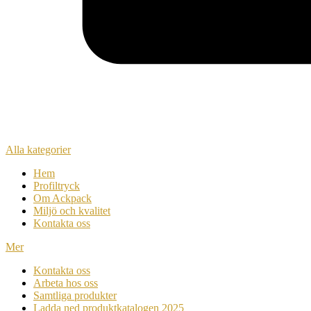
Alla kategorier
Hem
Profiltryck
Om Ackpack
Miljö och kvalitet
Kontakta oss
Mer
Kontakta oss
Arbeta hos oss
Samtliga produkter
Ladda ned produktkatalogen 2025