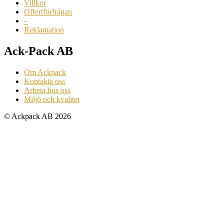
Villkor
Offertförfrågan
–
Reklamation
Ack-Pack AB
Om Ackpack
Kontakta oss
Arbeta hos oss
Miljö och kvalitet
© Ackpack AB 2026