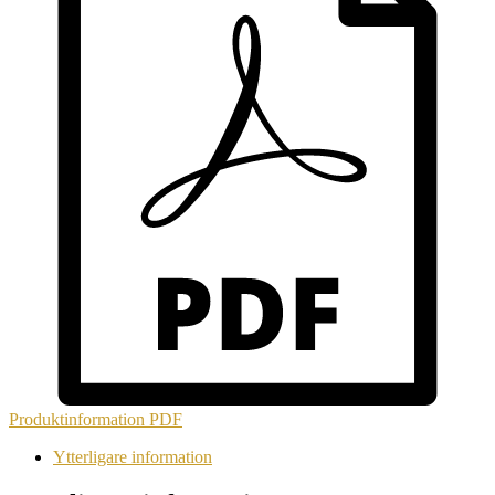
Produktinformation
PDF
Ytterligare information