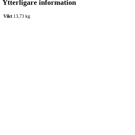
Ytterligare information
Vikt
13,73 kg