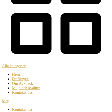
Alla kategorier
Hem
Profiltryck
Om Ackpack
Miljö och kvalitet
Kontakta oss
Mer
Kontakta oss