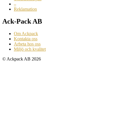
–
Reklamation
Ack-Pack AB
Om Ackpack
Kontakta oss
Arbeta hos oss
Miljö och kvalitet
© Ackpack AB 2026