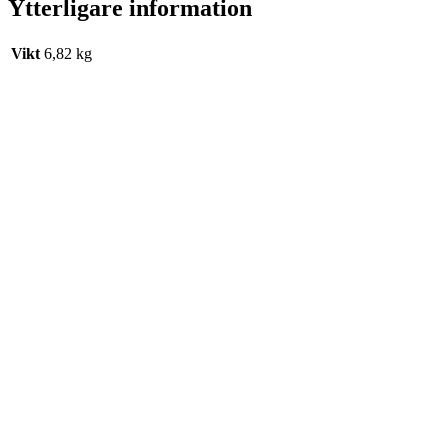
Ytterligare information
Vikt
6,82 kg