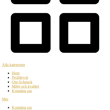
Alla kategorier
Hem
Profiltryck
Om Ackpack
Miljö och kvalitet
Kontakta oss
Mer
Kontakta oss