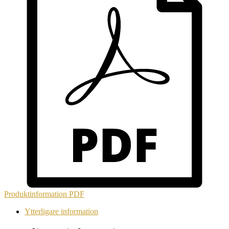
Produktinformation
PDF
Ytterligare information