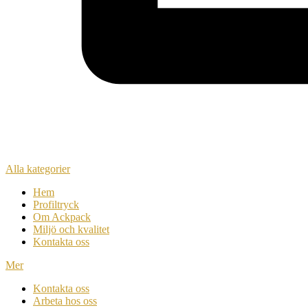
Alla kategorier
Hem
Profiltryck
Om Ackpack
Miljö och kvalitet
Kontakta oss
Mer
Kontakta oss
Arbeta hos oss