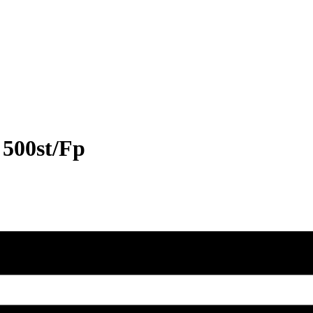
 500st/Fp