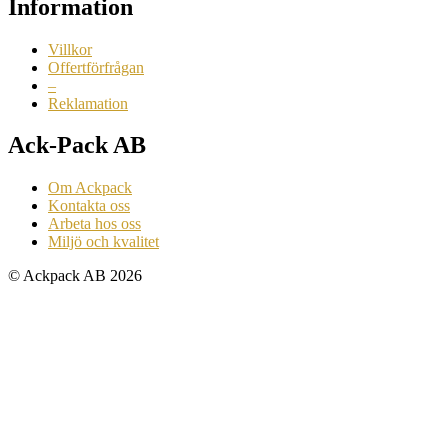
Information
Villkor
Offertförfrågan
–
Reklamation
Ack-Pack AB
Om Ackpack
Kontakta oss
Arbeta hos oss
Miljö och kvalitet
© Ackpack AB 2026