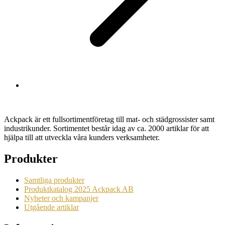
Ackpack är ett fullsortimentföretag till mat- och städgrossister samt
industrikunder. Sortimentet består idag av ca. 2000 artiklar för att
hjälpa till att utveckla våra kunders verksamheter.
Produkter
Samtliga produkter
Produktkatalog 2025 Ackpack AB
Nyheter och kampanjer
Utgående artiklar