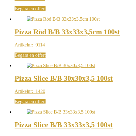
Begära en offert
Pizza Röd B/B 33x33x3,5cm 100st
Artikelnr: 9114
Begära en offert
Pizza Slice B/B 30x30x3,5 100st
Artikelnr: 1420
Begära en offert
Pizza Slice B/B 33x33x3,5 100st