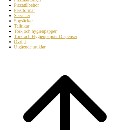
Pizzatillbehör
Plastformar
Servetter
Sopsäckar
Tallrikar
Tork och hygienpapper
Tork och Hygienpapper Dispenser
Övrigt
Utgående artiklar