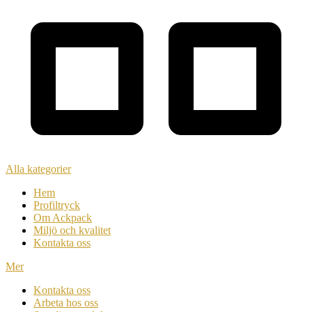
Alla kategorier
Hem
Profiltryck
Om Ackpack
Miljö och kvalitet
Kontakta oss
Mer
Kontakta oss
Arbeta hos oss