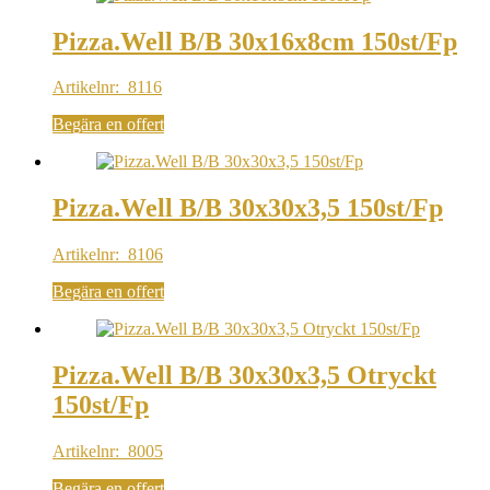
Pizza.Well B/B 30x16x8cm 150st/Fp
Artikelnr: 8116
Begära en offert
Pizza.Well B/B 30x30x3,5 150st/Fp
Artikelnr: 8106
Begära en offert
Pizza.Well B/B 30x30x3,5 Otryckt
150st/Fp
Artikelnr: 8005
Begära en offert