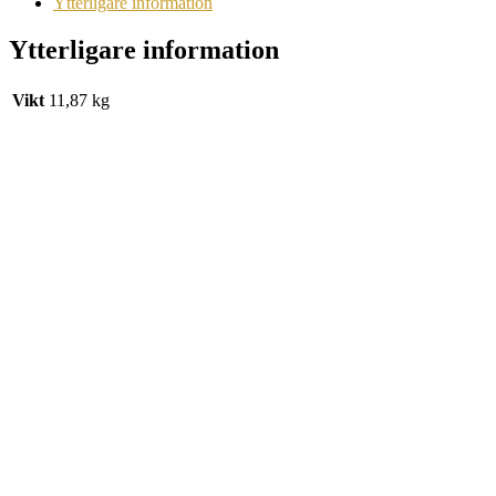
Ytterligare information
Ytterligare information
Vikt
11,87 kg