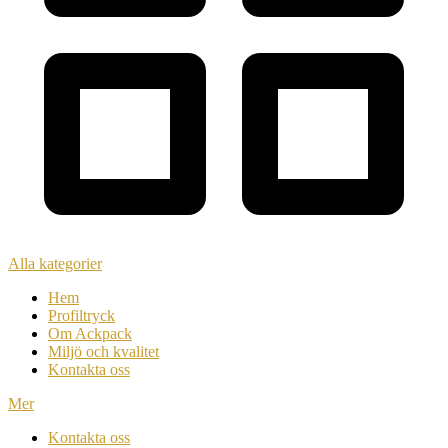
Alla kategorier
Hem
Profiltryck
Om Ackpack
Miljö och kvalitet
Kontakta oss
Mer
Kontakta oss