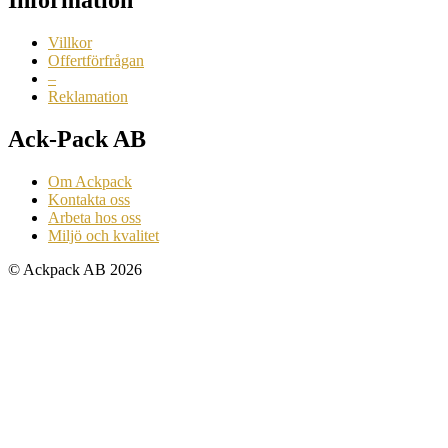
Information
Villkor
Offertförfrågan
–
Reklamation
Ack-Pack AB
Om Ackpack
Kontakta oss
Arbeta hos oss
Miljö och kvalitet
© Ackpack AB 2026