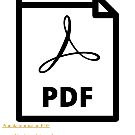
mängd
Produktinformation
PDF