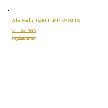
Alu.Folie 0,30 GREENBOX
Artikelnr: 3003
Begära en offert