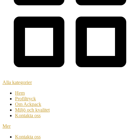
Alla kategorier
Hem
Profiltryck
Om Ackpack
Miljö och kvalitet
Kontakta oss
Mer
Kontakta oss