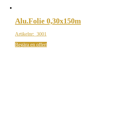
Alu.Folie 0,30x150m
Artikelnr: 3001
Begära en offert