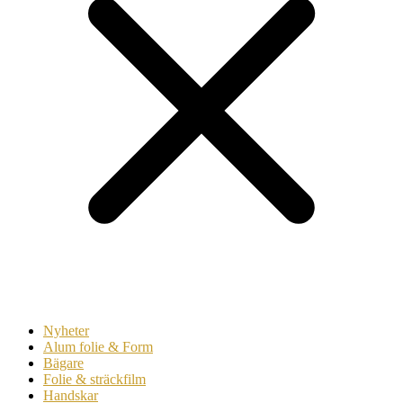
Nyheter
Alum folie & Form
Bägare
Folie & sträckfilm
Handskar