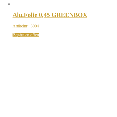
Alu.Folie 0,45 GREENBOX
Artikelnr: 3004
Begära en offert