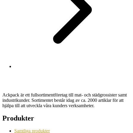
Ackpack är ett fullsortimentföretag till mat- och städgrossister samt
industrikunder. Sortimentet består idag av ca. 2000 artiklar för att
hjälpa till att utveckla våra kunders verksamheter.
Produkter
Samtliga produkter