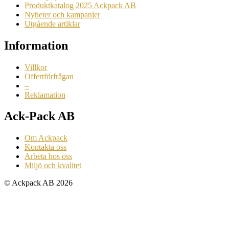
Produktkatalog 2025 Ackpack AB
Nyheter och kampanjer
Utgående artiklar
Information
Villkor
Offertförfrågan
–
Reklamation
Ack-Pack AB
Om Ackpack
Kontakta oss
Arbeta hos oss
Miljö och kvalitet
© Ackpack AB 2026