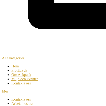
Alla kategorier
Hem
Profiltryck
Om Ackpack
Miljö och kvalitet
Kontakta oss
Mer
Kontakta oss
Arbeta hos oss