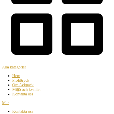
Alla kategorier
Hem
Profiltryck
Om Ackpack
Miljö och kvalitet
Kontakta oss
Mer
Kontakta oss