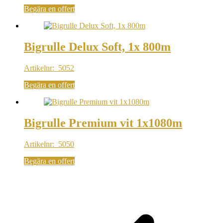
Begära en offert
Bigrulle Delux Soft, 1x 800m
Artikelnr: 5052
Begära en offert
Bigrulle Premium vit 1x1080m
Artikelnr: 5050
Begära en offert