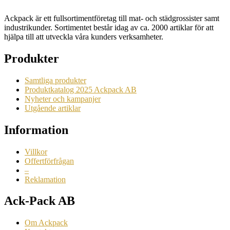
Ackpack är ett fullsortimentföretag till mat- och städgrossister samt
industrikunder. Sortimentet består idag av ca. 2000 artiklar för att
hjälpa till att utveckla våra kunders verksamheter.
Produkter
Samtliga produkter
Produktkatalog 2025 Ackpack AB
Nyheter och kampanjer
Utgående artiklar
Information
Villkor
Offertförfrågan
–
Reklamation
Ack-Pack AB
Om Ackpack