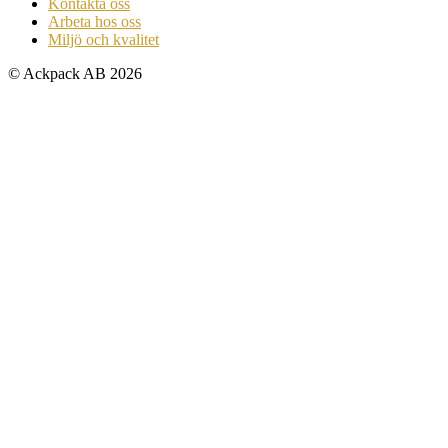
Kontakta oss
Arbeta hos oss
Miljö och kvalitet
© Ackpack AB 2026