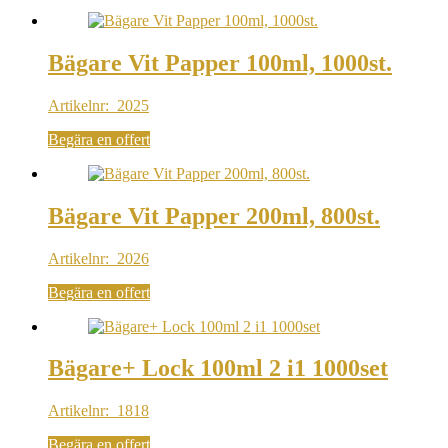
Bägare Vit Papper 100ml, 1000st.
Artikelnr: 2025
Begära en offert
Bägare Vit Papper 200ml, 800st.
Artikelnr: 2026
Begära en offert
Bägare+ Lock 100ml 2 i1 1000set
Artikelnr: 1818
Begära en offert