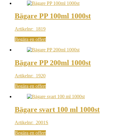
Bägare PP 100ml 1000st
Artikelnr: 1819
Begära en offert
Bägare PP 200ml 1000st
Artikelnr: 1920
Begära en offert
Bägare svart 100 ml 1000st
Artikelnr: 2001S
Begära en offert