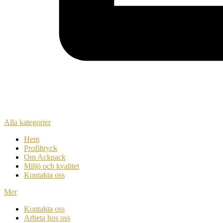
Alla kategorier
Hem
Profiltryck
Om Ackpack
Miljö och kvalitet
Kontakta oss
Mer
Kontakta oss
Arbeta hos oss