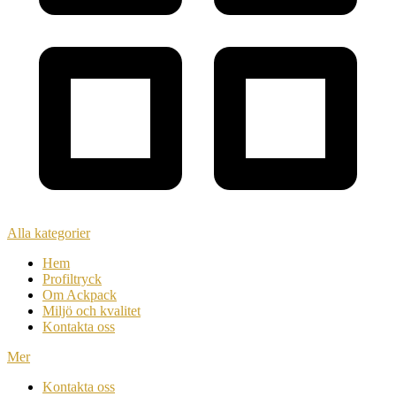
Alla kategorier
Hem
Profiltryck
Om Ackpack
Miljö och kvalitet
Kontakta oss
Mer
Kontakta oss