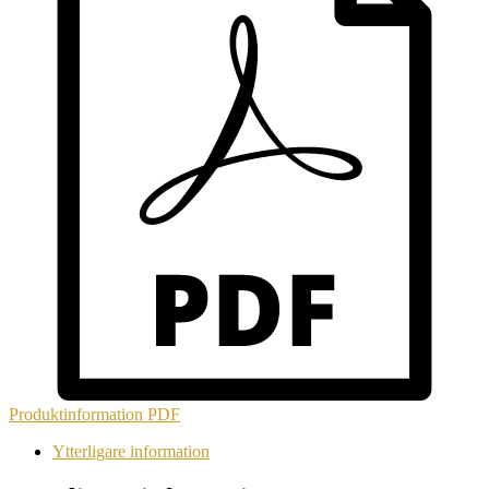
Produktinformation
PDF
Ytterligare information