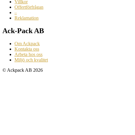
Villkor
Offertförfrågan
–
Reklamation
Ack-Pack AB
Om Ackpack
Kontakta oss
Arbeta hos oss
Miljö och kvalitet
© Ackpack AB 2026