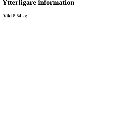
Ytterligare information
Vikt
8,54 kg