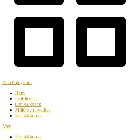
Alla kategorier
Hem
Profiltryck
Om Ackpack
Miljö och kvalitet
Kontakta oss
Mer
Kontakta oss