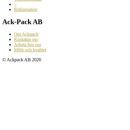
–
Reklamation
Ack-Pack AB
Om Ackpack
Kontakta oss
Arbeta hos oss
Miljö och kvalitet
© Ackpack AB 2026