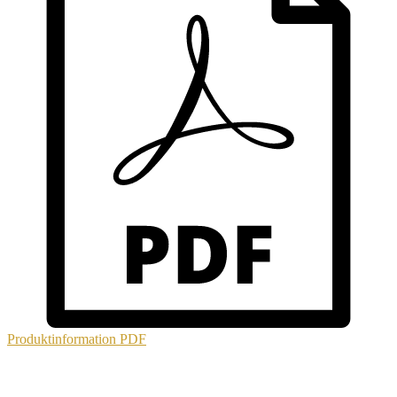
Produktinformation
PDF