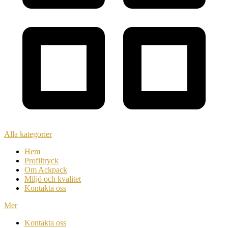
Alla kategorier
Hem
Profiltryck
Om Ackpack
Miljö och kvalitet
Kontakta oss
Mer
Kontakta oss