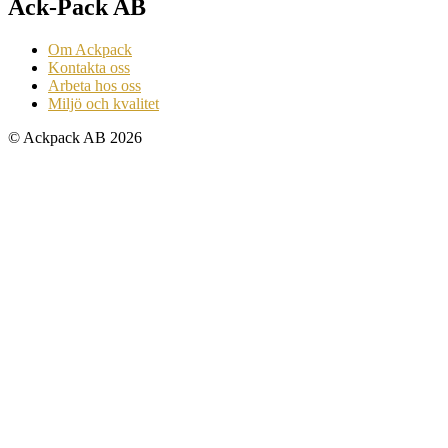
Ack-Pack AB
Om Ackpack
Kontakta oss
Arbeta hos oss
Miljö och kvalitet
© Ackpack AB 2026