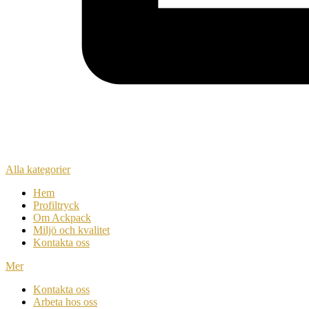
Alla kategorier
Hem
Profiltryck
Om Ackpack
Miljö och kvalitet
Kontakta oss
Mer
Kontakta oss
Arbeta hos oss