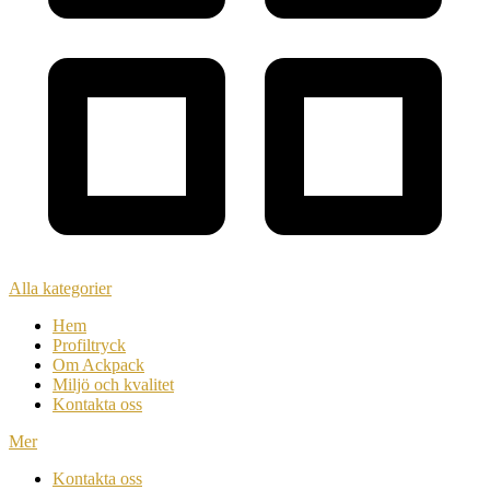
Alla kategorier
Hem
Profiltryck
Om Ackpack
Miljö och kvalitet
Kontakta oss
Mer
Kontakta oss