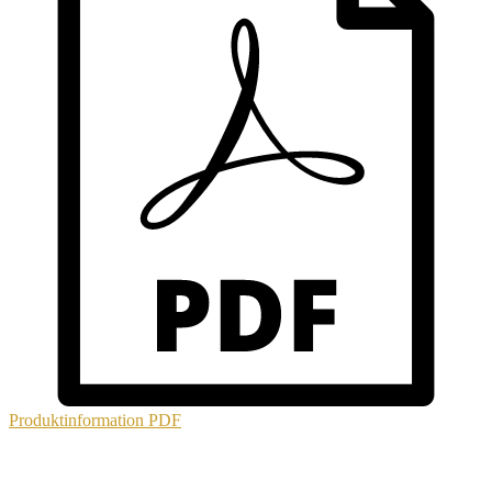
Produktinformation
PDF