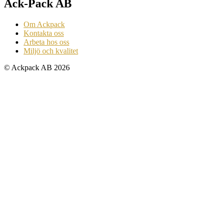
Ack-Pack AB
Om Ackpack
Kontakta oss
Arbeta hos oss
Miljö och kvalitet
© Ackpack AB 2026