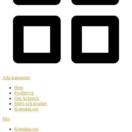
Alla kategorier
Hem
Profiltryck
Om Ackpack
Miljö och kvalitet
Kontakta oss
Mer
Kontakta oss