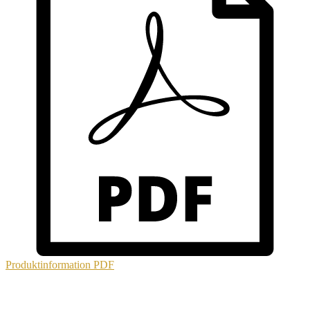
Produktinformation
PDF