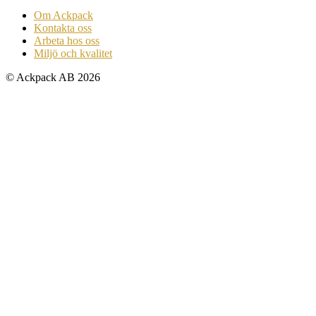
Om Ackpack
Kontakta oss
Arbeta hos oss
Miljö och kvalitet
© Ackpack AB 2026