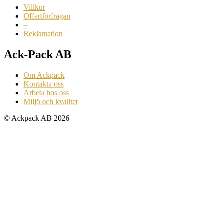
Villkor
Offertförfrågan
–
Reklamation
Ack-Pack AB
Om Ackpack
Kontakta oss
Arbeta hos oss
Miljö och kvalitet
© Ackpack AB 2026