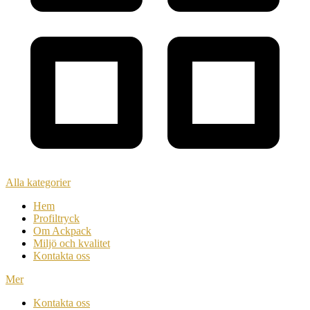
Alla kategorier
Hem
Profiltryck
Om Ackpack
Miljö och kvalitet
Kontakta oss
Mer
Kontakta oss