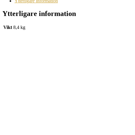
Ytterligare information
Ytterligare information
Vikt
8,4 kg