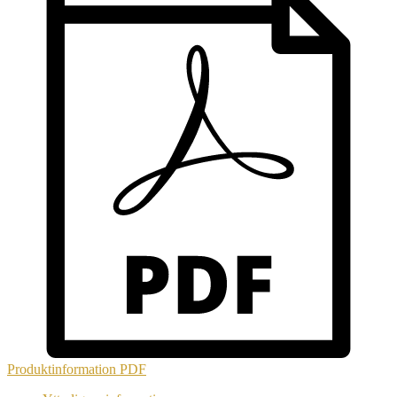
Produktinformation
PDF