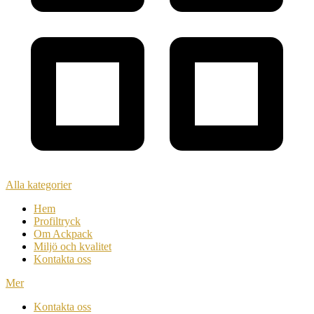
Alla kategorier
Hem
Profiltryck
Om Ackpack
Miljö och kvalitet
Kontakta oss
Mer
Kontakta oss