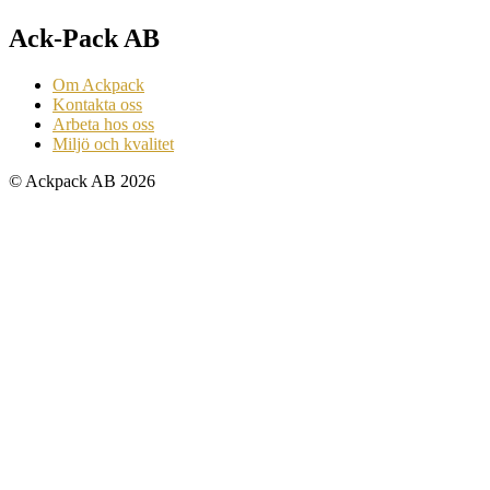
Ack-Pack AB
Om Ackpack
Kontakta oss
Arbeta hos oss
Miljö och kvalitet
© Ackpack AB 2026