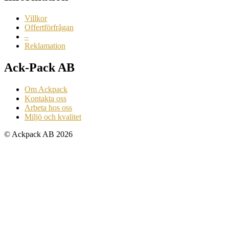
Villkor
Offertförfrågan
–
Reklamation
Ack-Pack AB
Om Ackpack
Kontakta oss
Arbeta hos oss
Miljö och kvalitet
© Ackpack AB 2026