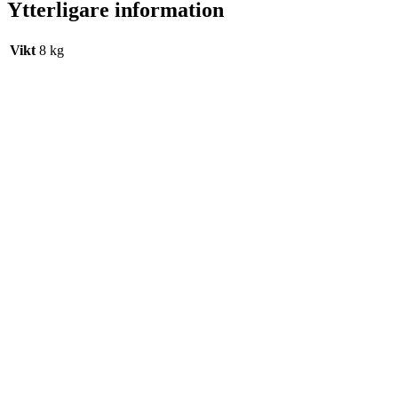
Ytterligare information
Vikt
8 kg