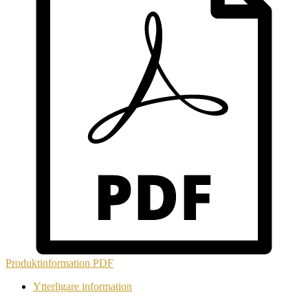
Produktinformation
PDF
Ytterligare information