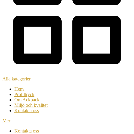
Alla kategorier
Hem
Profiltryck
Om Ackpack
Miljö och kvalitet
Kontakta oss
Mer
Kontakta oss