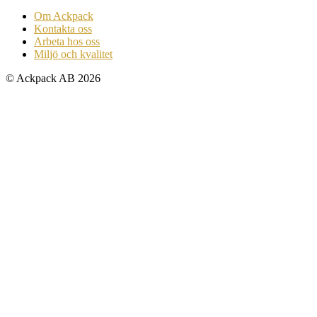
Om Ackpack
Kontakta oss
Arbeta hos oss
Miljö och kvalitet
© Ackpack AB 2026