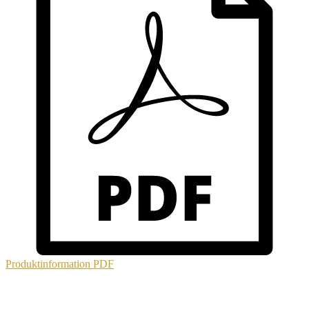
Produktinformation
PDF