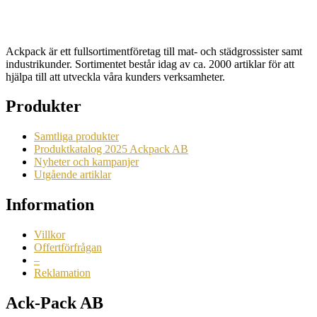
Ackpack är ett fullsortimentföretag till mat- och städgrossister samt
industrikunder. Sortimentet består idag av ca. 2000 artiklar för att
hjälpa till att utveckla våra kunders verksamheter.
Produkter
Samtliga produkter
Produktkatalog 2025 Ackpack AB
Nyheter och kampanjer
Utgående artiklar
Information
Villkor
Offertförfrågan
–
Reklamation
Ack-Pack AB