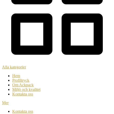
Alla kategorier
Hem
Profiltryck
Om Ackpack
Miljö och kvalitet
Kontakta oss
Mer
Kontakta oss