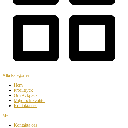
Alla kategorier
Hem
Profiltryck
Om Ackpack
Miljö och kvalitet
Kontakta oss
Mer
Kontakta oss