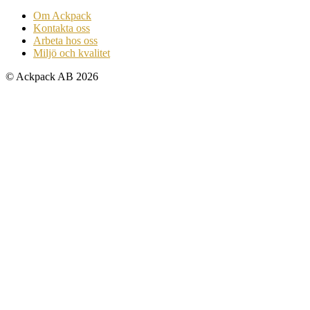
Om Ackpack
Kontakta oss
Arbeta hos oss
Miljö och kvalitet
© Ackpack AB 2026