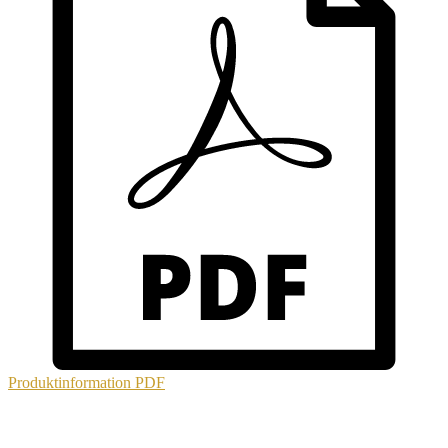
Produktinformation
PDF