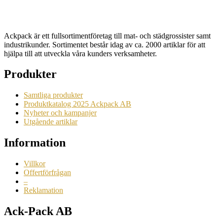
Ackpack är ett fullsortimentföretag till mat- och städgrossister samt
industrikunder. Sortimentet består idag av ca. 2000 artiklar för att
hjälpa till att utveckla våra kunders verksamheter.
Produkter
Samtliga produkter
Produktkatalog 2025 Ackpack AB
Nyheter och kampanjer
Utgående artiklar
Information
Villkor
Offertförfrågan
–
Reklamation
Ack-Pack AB