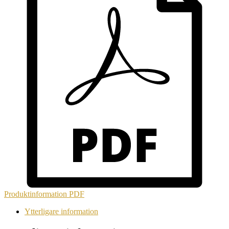
Produktinformation
PDF
Ytterligare information