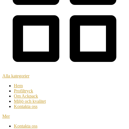
Alla kategorier
Hem
Profiltryck
Om Ackpack
Miljö och kvalitet
Kontakta oss
Mer
Kontakta oss