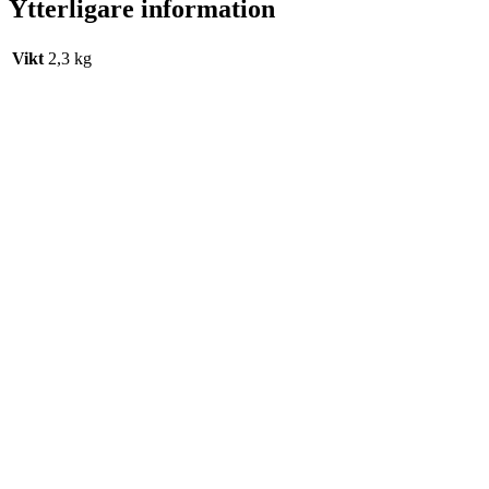
Ytterligare information
Vikt
2,3 kg