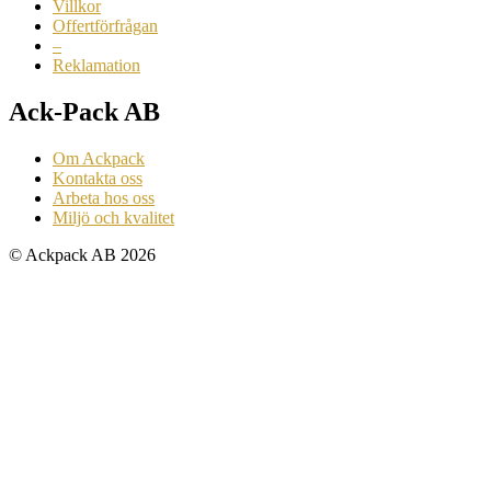
Villkor
Offertförfrågan
–
Reklamation
Ack-Pack AB
Om Ackpack
Kontakta oss
Arbeta hos oss
Miljö och kvalitet
© Ackpack AB 2026