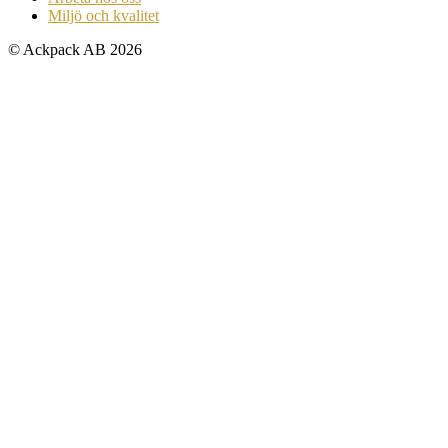
Miljö och kvalitet
© Ackpack AB 2026