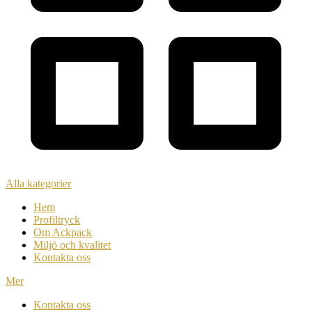
Alla kategorier
Hem
Profiltryck
Om Ackpack
Miljö och kvalitet
Kontakta oss
Mer
Kontakta oss