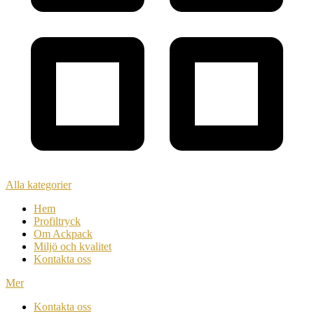
Alla kategorier
Hem
Profiltryck
Om Ackpack
Miljö och kvalitet
Kontakta oss
Mer
Kontakta oss