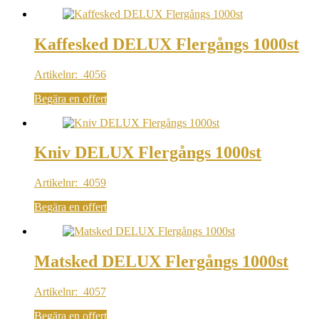
Kaffesked DELUX Flergångs 1000st
Artikelnr: 4056
Begära en offert
Kniv DELUX Flergångs 1000st
Artikelnr: 4059
Begära en offert
Matsked DELUX Flergångs 1000st
Artikelnr: 4057
Begära en offert