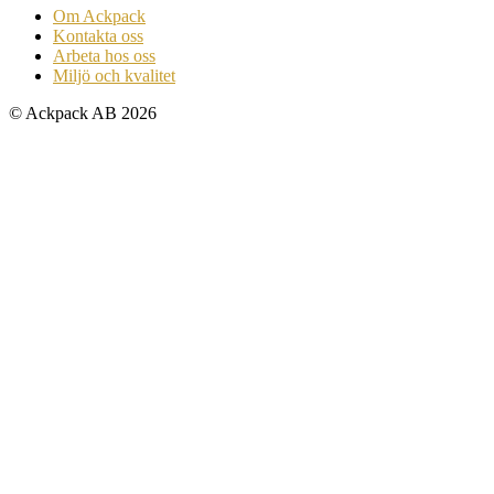
Om Ackpack
Kontakta oss
Arbeta hos oss
Miljö och kvalitet
© Ackpack AB 2026