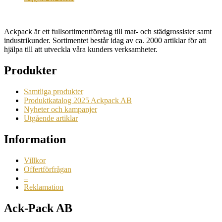
Ackpack är ett fullsortimentföretag till mat- och städgrossister samt
industrikunder. Sortimentet består idag av ca. 2000 artiklar för att
hjälpa till att utveckla våra kunders verksamheter.
Produkter
Samtliga produkter
Produktkatalog 2025 Ackpack AB
Nyheter och kampanjer
Utgående artiklar
Information
Villkor
Offertförfrågan
–
Reklamation
Ack-Pack AB